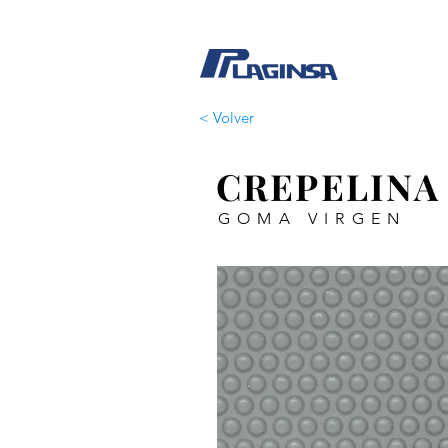
< Volver
CREPELINA
GOMA VIRGEN