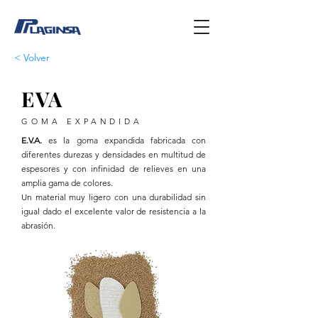
< Volver
EVA
GOMA EXPANDIDA
E.V.A.
es la goma expandida fabricada con
diferentes durezas y densidades en multitud de
espesores y con infinidad de relieves en una
amplia gama de colores.
Un material muy ligero con una durabilidad sin
igual dado el excelente valor de resistencia a la
abrasión.