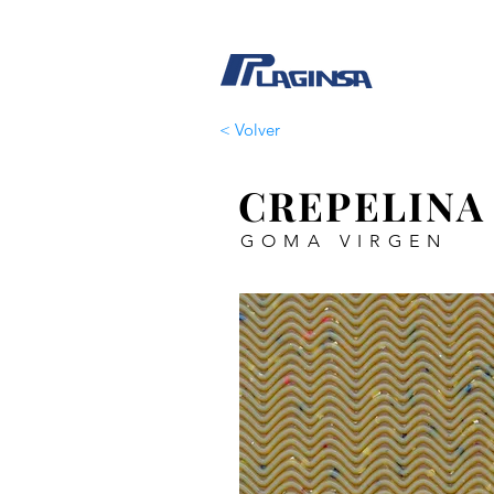
< Volver
CREPELINA
GOMA VIRGEN